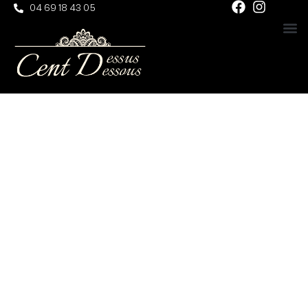
F
I
Aller
04 69 18 43 05
Soutien-gorge
a
n
M
au
c
s
contenu
e
t
b
a
BRIANNA
o
g
o
r
k
a
ELOMI
m