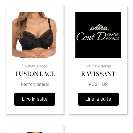
Soutien-gorge
Soutien-gorge
FUSION LACE
RAVISSANT
Renfort latéral
PUSH UP
Lire la suite
Lire la suite