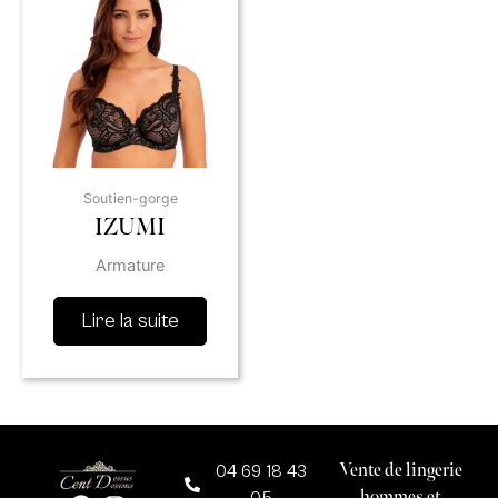
Soutien-gorge
IZUMI
Armature
Lire la suite
Vente de lingerie
04 69 18 43
hommes et