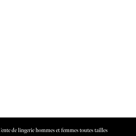
Vente de lingerie hommes et femmes toutes tailles